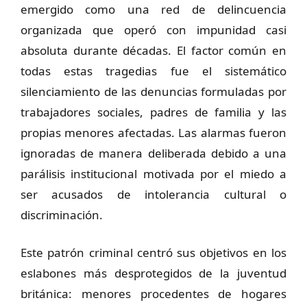
emergido como una red de delincuencia
organizada que operó con impunidad casi
absoluta durante décadas. El factor común en
todas estas tragedias fue el sistemático
silenciamiento de las denuncias formuladas por
trabajadores sociales, padres de familia y las
propias menores afectadas. Las alarmas fueron
ignoradas de manera deliberada debido a una
parálisis institucional motivada por el miedo a
ser acusados de intolerancia cultural o
discriminación.
Este patrón criminal centró sus objetivos en los
eslabones más desprotegidos de la juventud
británica: menores procedentes de hogares