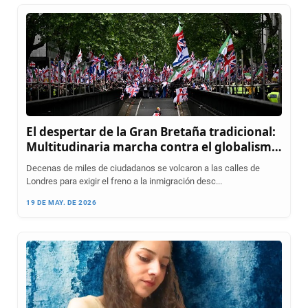
El despertar de la Gran Bretaña tradicional:
Multitudinaria marcha contra el globalismo
y la inmigración masiva en Londres
Decenas de miles de ciudadanos se volcaron a las calles de
Londres para exigir el freno a la inmigración desc...
19 DE MAY. DE 2026