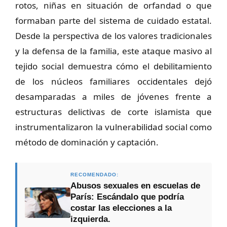
rotos, niñas en situación de orfandad o que
formaban parte del sistema de cuidado estatal.
Desde la perspectiva de los valores tradicionales
y la defensa de la familia, este ataque masivo al
tejido social demuestra cómo el debilitamiento
de los núcleos familiares occidentales dejó
desamparadas a miles de jóvenes frente a
estructuras delictivas de corte islamista que
instrumentalizaron la vulnerabilidad social como
método de dominación y captación.
RECOMENDADO:
Abusos sexuales en escuelas de
París: Escándalo que podría
costar las elecciones a la
izquierda.