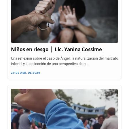
Niños en riesgo ⎪ Lic. Yanina Cossime
Una reflexión sobre el caso de Ángel: la naturalización del maltrato
infantil y la aplicación de una perspectiva de g...
20 DE ABR. DE 2026