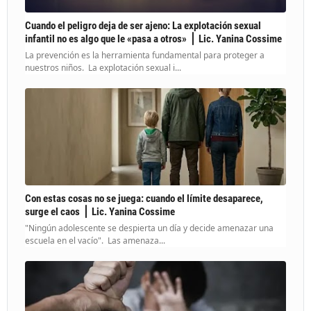
Cuando el peligro deja de ser ajeno: La explotación sexual
infantil no es algo que le «pasa a otros» ⎪ Lic. Yanina Cossime
La prevención es la herramienta fundamental para proteger a
nuestros niños. La explotación sexual i...
Con estas cosas no se juega: cuando el límite desaparece,
surge el caos ⎪ Lic. Yanina Cossime
"Ningún adolescente se despierta un día y decide amenazar una
escuela en el vacío". Las amenaza...