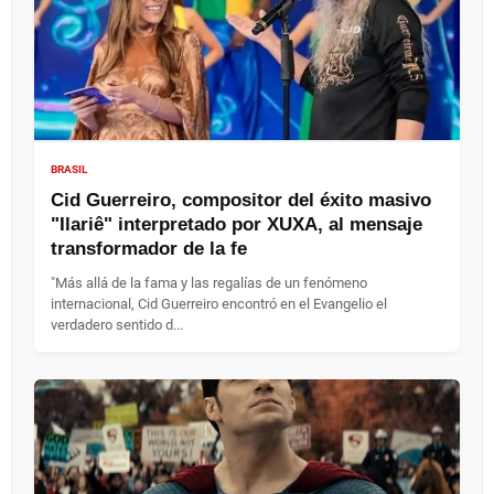
BRASIL
Cid Guerreiro, compositor del éxito masivo
"Ilariê" interpretado por XUXA, al mensaje
transformador de la fe
"Más allá de la fama y las regalías de un fenómeno
internacional, Cid Guerreiro encontró en el Evangelio el
verdadero sentido d...