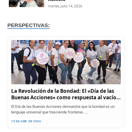
martes, julio 14, 2026
PERSPECTIVAS:
La Revolución de la Bondad: El «Día de las
Buenas Acciones» como respuesta al vacío
en la era digital
El Día de las Buenas Acciones demuestra que la bondad es un
lenguaje universal que trasciende fronteras. ...
19 DE ABR. DE 2026