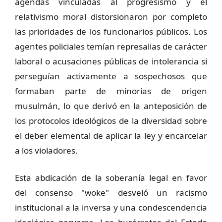
agendas vinculadas al progresismo y el
relativismo moral distorsionaron por completo
las prioridades de los funcionarios públicos. Los
agentes policiales temían represalias de carácter
laboral o acusaciones públicas de intolerancia si
perseguían activamente a sospechosos que
formaban parte de minorías de origen
musulmán, lo que derivó en la anteposición de
los protocolos ideológicos de la diversidad sobre
el deber elemental de aplicar la ley y encarcelar
a los violadores.
Esta abdicación de la soberanía legal en favor
del consenso "woke" desveló un racismo
institucional a la inversa y una condescendencia