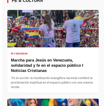
FE & CULTURA
FE Y SOCIEDAD
Marcha para Jesús en Venezuela,
solidaridad y fe en el espacio público I
Noticias Cristianas
"Fe en acción: la movilización evangélica nacional combinó la
proclamación espiritual en el espacio público con una masiva
recole...