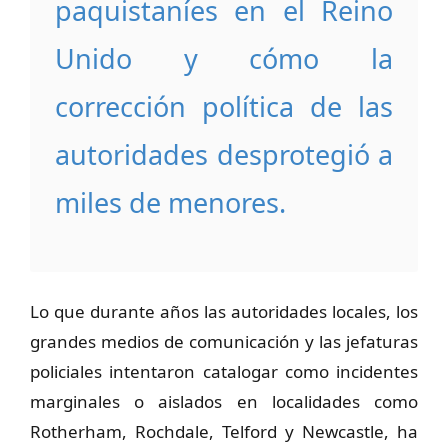
paquistaníes en el Reino
Unido y cómo la
corrección política de las
autoridades desprotegió a
miles de menores.
Lo que durante años las autoridades locales, los
grandes medios de comunicación y las jefaturas
policiales intentaron catalogar como incidentes
marginales o aislados en localidades como
Rotherham, Rochdale, Telford y Newcastle, ha