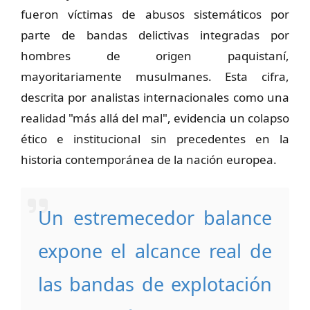
fueron víctimas de abusos sistemáticos por
parte de bandas delictivas integradas por
hombres de origen paquistaní,
mayoritariamente musulmanes. Esta cifra,
descrita por analistas internacionales como una
realidad "más allá del mal", evidencia un colapso
ético e institucional sin precedentes en la
historia contemporánea de la nación europea.
Un estremecedor balance
expone el alcance real de
las bandas de explotación