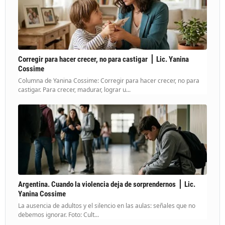
Corregir para hacer crecer, no para castigar ⎪ Lic. Yanina
Cossime
Columna de Yanina Cossime: Corregir para hacer crecer, no para
castigar. Para crecer, madurar, lograr u...
Argentina. Cuando la violencia deja de sorprendernos ⎪ Lic.
Yanina Cossime
La ausencia de adultos y el silencio en las aulas: señales que no
debemos ignorar. Foto: Cult...