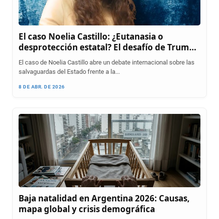
El caso Noelia Castillo: ¿Eutanasia o
desprotección estatal? El desafío de Trump
a España
El caso de Noelia Castillo abre un debate internacional sobre las
salvaguardas del Estado frente a la...
8 DE ABR. DE 2026
Baja natalidad en Argentina 2026: Causas,
mapa global y crisis demográfica