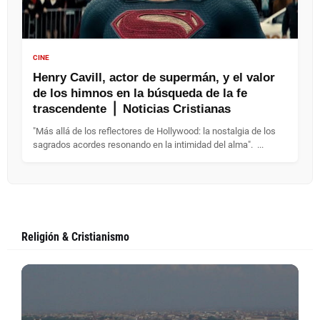
CINE
Henry Cavill, actor de supermán, y el valor
de los himnos en la búsqueda de la fe
trascendente ⎪ Noticias Cristianas
"Más allá de los reflectores de Hollywood: la nostalgia de los
sagrados acordes resonando en la intimidad del alma". ...
Religión & Cristianismo