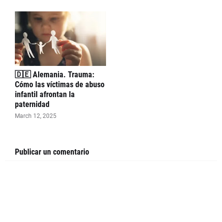
🇩🇪 Alemania. Trauma:
Cómo las víctimas de abuso
infantil afrontan la
paternidad
March 12, 2025
Publicar un comentario