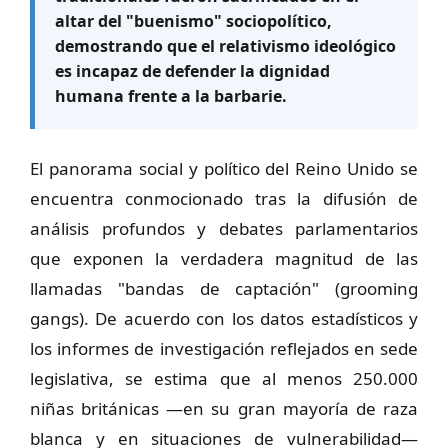
altar del "buenismo" sociopolítico,
demostrando que el relativismo ideológico
es incapaz de defender la dignidad
humana frente a la barbarie.
El panorama social y político del Reino Unido se
encuentra conmocionado tras la difusión de
análisis profundos y debates parlamentarios
que exponen la verdadera magnitud de las
llamadas "bandas de captación" (grooming
gangs). De acuerdo con los datos estadísticos y
los informes de investigación reflejados en sede
legislativa, se estima que al menos 250.000
niñas británicas —en su gran mayoría de raza
blanca y en situaciones de vulnerabilidad—