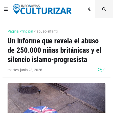
Página Principal
abuso-infantil
Un informe que revela el abuso
de 250.000 niñas británicas y el
silencio islamo-progresista
martes, junio 23, 2026
0