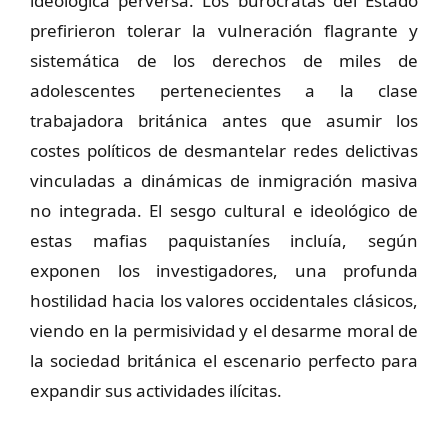
ideológica perversa. Los burócratas del Estado
prefirieron tolerar la vulneración flagrante y
sistemática de los derechos de miles de
adolescentes pertenecientes a la clase
trabajadora británica antes que asumir los
costes políticos de desmantelar redes delictivas
vinculadas a dinámicas de inmigración masiva
no integrada. El sesgo cultural e ideológico de
estas mafias paquistaníes incluía, según
exponen los investigadores, una profunda
hostilidad hacia los valores occidentales clásicos,
viendo en la permisividad y el desarme moral de
la sociedad británica el escenario perfecto para
expandir sus actividades ilícitas.