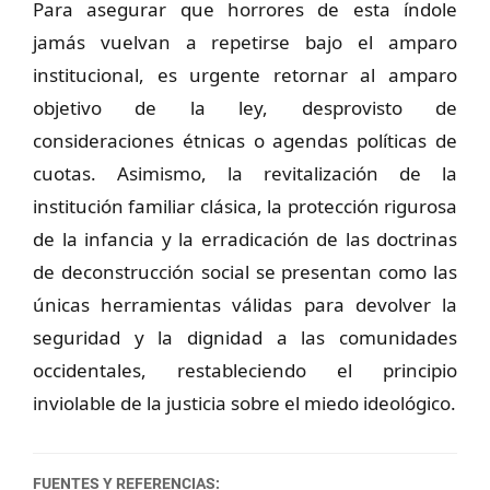
Para asegurar que horrores de esta índole
jamás vuelvan a repetirse bajo el amparo
institucional, es urgente retornar al amparo
objetivo de la ley, desprovisto de
consideraciones étnicas o agendas políticas de
cuotas. Asimismo, la revitalización de la
institución familiar clásica, la protección rigurosa
de la infancia y la erradicación de las doctrinas
de deconstrucción social se presentan como las
únicas herramientas válidas para devolver la
seguridad y la dignidad a las comunidades
occidentales, restableciendo el principio
inviolable de la justicia sobre el miedo ideológico.
FUENTES Y REFERENCIAS: