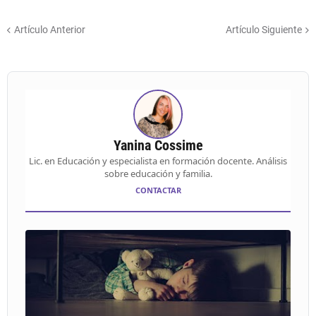
Artículo Anterior
Artículo Siguiente
Yanina Cossime
Lic. en Educación y especialista en formación docente. Análisis
sobre educación y familia.
CONTACTAR