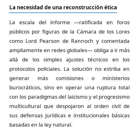
La necesidad de una reconstrucción ética
La escala del informe —ratificada en foros
públicos por figuras de la Cámara de los Lores
como Lord Pearson de Rannoch y comentada
ampliamente en redes globales— obliga a ir más
allá de los simples ajustes técnicos en los
protocolos policiales. La solución no estriba en
generar más comisiones o ministerios
burocráticos, sino en operar una ruptura total
con los paradigmas del laicismo y el progresismo
multicultural que despojaron al orden civil de
sus defensas jurídicas e institucionales básicas
basadas en la ley natural.