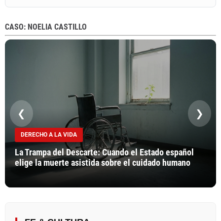
CASO: NOELIA CASTILLO
❮
❯
DERECHO A LA VIDA
La Trampa del Descarte: Cuando el Estado español
elige la muerte asistida sobre el cuidado humano