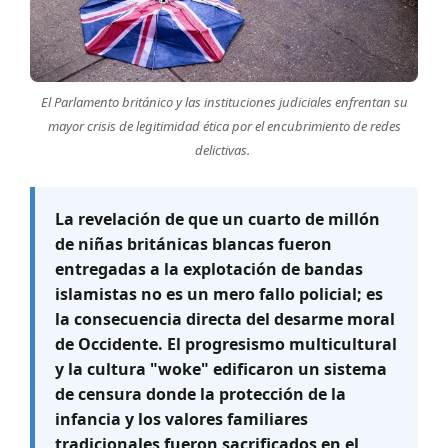
El Parlamento británico y las instituciones judiciales enfrentan su
mayor crisis de legitimidad ética por el encubrimiento de redes
delictivas.
La revelación de que un cuarto de millón
de niñas británicas blancas fueron
entregadas a la explotación de bandas
islamistas no es un mero fallo policial; es
la consecuencia directa del desarme moral
de Occidente. El progresismo multicultural
y la cultura "woke" edificaron un sistema
de censura donde la protección de la
infancia y los valores familiares
tradicionales fueron sacrificados en el