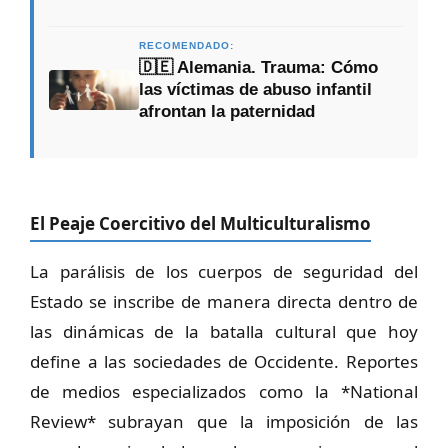
RECOMENDADO:
🇩🇪 Alemania. Trauma: Cómo
las víctimas de abuso infantil
afrontan la paternidad
El Peaje Coercitivo del Multiculturalismo
La parálisis de los cuerpos de seguridad del
Estado se inscribe de manera directa dentro de
las dinámicas de la batalla cultural que hoy
define a las sociedades de Occidente. Reportes
de medios especializados como la *National
Review* subrayan que la imposición de las