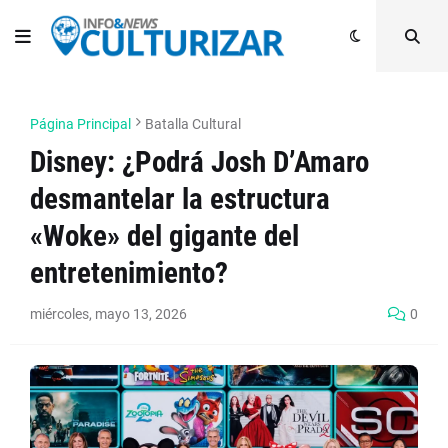
Página Principal
Batalla Cultural
Disney: ¿Podrá Josh D’Amaro
desmantelar la estructura
«Woke» del gigante del
entretenimiento?
miércoles, mayo 13, 2026
0