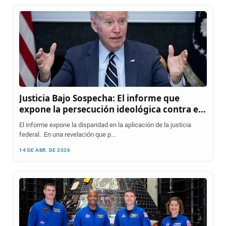
Justicia Bajo Sospecha: El informe que
expone la persecución ideológica contra el
movimiento Provida
El informe expone la disparidad en la aplicación de la justicia
federal. En una revelación que p...
14 DE ABR. DE 2026