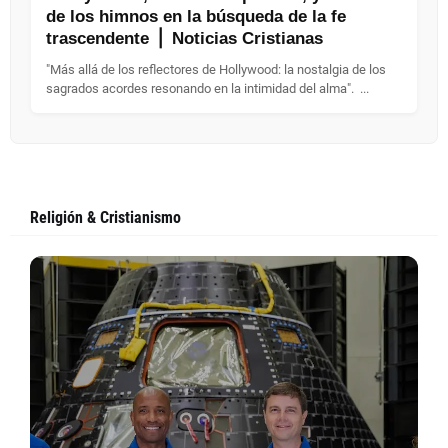
de los himnos en la búsqueda de la fe
trascendente ⎪ Noticias Cristianas
"Más allá de los reflectores de Hollywood: la nostalgia de los
sagrados acordes resonando en la intimidad del alma". ...
Religión & Cristianismo