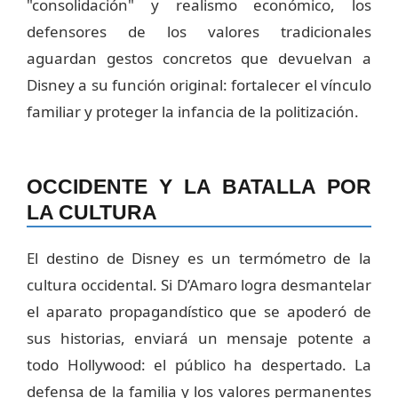
"consolidación" y realismo económico, los
defensores de los valores tradicionales
aguardan gestos concretos que devuelvan a
Disney a su función original: fortalecer el vínculo
familiar y proteger la infancia de la politización.
OCCIDENTE Y LA BATALLA POR
LA CULTURA
El destino de Disney es un termómetro de la
cultura occidental. Si D’Amaro logra desmantelar
el aparato propagandístico que se apoderó de
sus historias, enviará un mensaje potente a
todo Hollywood: el público ha despertado. La
defensa de la familia y los valores permanentes