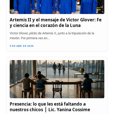
Artemis II y el mensaje de Victor Glover: Fe
y ciencia en el corazón de la Luna
Victor Glover, piloto de Artemis II, junto a la tripulación de la
misión. Por primera vez en...
9 DE ABR. DE 2026
Presencia: lo que les está faltando a
nuestros chicos ⎪ Lic. Yanina Cossime