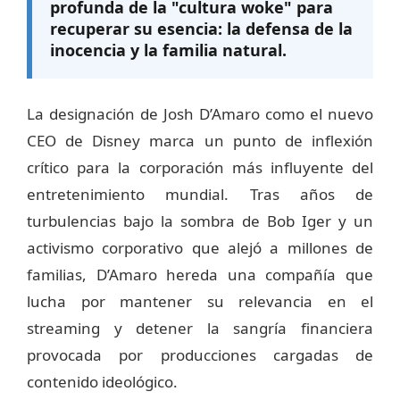
profunda de la "cultura woke" para
recuperar su esencia: la defensa de la
inocencia y la familia natural.
La designación de Josh D’Amaro como el nuevo
CEO de Disney marca un punto de inflexión
crítico para la corporación más influyente del
entretenimiento mundial. Tras años de
turbulencias bajo la sombra de Bob Iger y un
activismo corporativo que alejó a millones de
familias, D’Amaro hereda una compañía que
lucha por mantener su relevancia en el
streaming y detener la sangría financiera
provocada por producciones cargadas de
contenido ideológico.