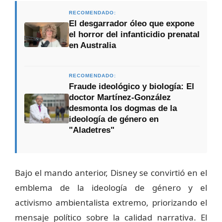
RECOMENDADO:
El desgarrador óleo que expone
el horror del infanticidio prenatal
en Australia
RECOMENDADO:
Fraude ideológico y biología: El
doctor Martínez-González
desmonta los dogmas de la
ideología de género en
"Aladetres"
Bajo el mando anterior, Disney se convirtió en el
emblema de la ideología de género y el
activismo ambientalista extremo, priorizando el
mensaje político sobre la calidad narrativa. El