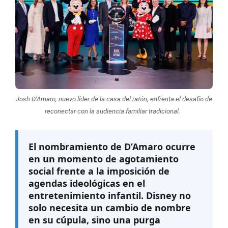
Josh D’Amaro, nuevo líder de la casa del ratón, enfrenta el desafío de
reconectar con la audiencia familiar tradicional.
El nombramiento de D’Amaro ocurre
en un momento de agotamiento
social frente a la imposición de
agendas ideológicas en el
entretenimiento infantil. Disney no
solo necesita un cambio de nombre
en su cúpula, sino una purga