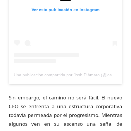
Ver esta publicación en Instagram
Una publicación compartida por Josh D'Amaro (@joshdamaro)
Sin embargo, el camino no será fácil. El nuevo
CEO se enfrenta a una estructura corporativa
todavía permeada por el progresismo. Mientras
algunos ven en su ascenso una señal de