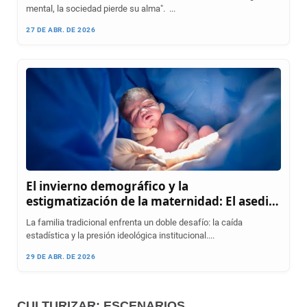
mental, la sociedad pierde su alma". ...
27 DE ABR. DE 2026
El invierno demográfico y la
estigmatización de la maternidad: El asedio
contra la célula de la sociedad
La familia tradicional enfrenta un doble desafío: la caída
estadística y la presión ideológica institucional....
29 DE ABR. DE 2026
CULTURIZAR: ESCENARIOS