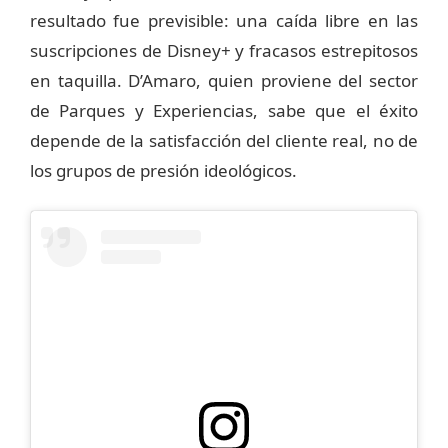
resultado fue previsible: una caída libre en las
suscripciones de Disney+ y fracasos estrepitosos
en taquilla. D’Amaro, quien proviene del sector
de Parques y Experiencias, sabe que el éxito
depende de la satisfacción del cliente real, no de
los grupos de presión ideológicos.