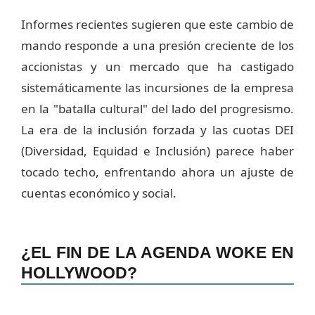
Informes recientes sugieren que este cambio de
mando responde a una presión creciente de los
accionistas y un mercado que ha castigado
sistemáticamente las incursiones de la empresa
en la "batalla cultural" del lado del progresismo.
La era de la inclusión forzada y las cuotas DEI
(Diversidad, Equidad e Inclusión) parece haber
tocado techo, enfrentando ahora un ajuste de
cuentas económico y social.
¿EL FIN DE LA AGENDA WOKE EN
HOLLYWOOD?