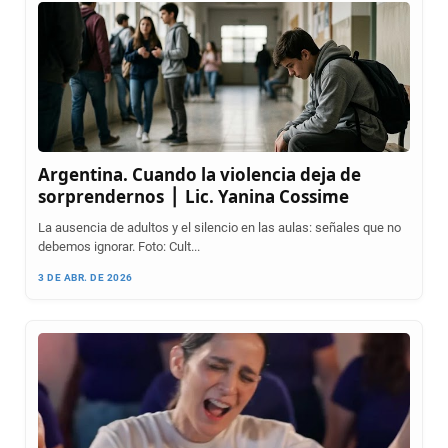
Argentina. Cuando la violencia deja de
sorprendernos ⎪ Lic. Yanina Cossime
La ausencia de adultos y el silencio en las aulas: señales que no
debemos ignorar. Foto: Cult...
3 DE ABR. DE 2026