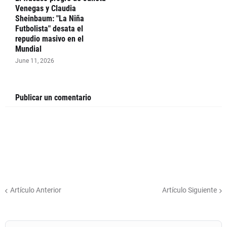
Venegas y Claudia
Sheinbaum: "La Niña
Futbolista" desata el
repudio masivo en el
Mundial
June 11, 2026
Publicar un comentario
Artículo Anterior
Artículo Siguiente