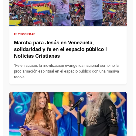
FE Y SOCIEDAD
Marcha para Jesús en Venezuela,
solidaridad y fe en el espacio público I
Noticias Cristianas
"Fe en acción: la movilización evangélica nacional combinó la
proclamación espiritual en el espacio público con una masiva
recole...